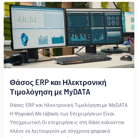
Θάσος ERP και Ηλεκτρονική
Τιμολόγηση με MyDATA
Θάσος ERP και Ηλεκτρονική Τιμολόγηση με MyDATA
Η Ψηφιακή Μετάβαση των Επιχειρήσεων Είναι
Υποχρεωτική Οι επιχειρήσεις στη Θάσο καλούνται
πλέον να λειτουργούν με σύγχρονα ψηφιακά