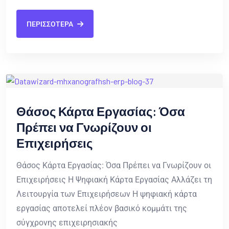
ΠΕΡΙΣΣΟΤΕΡΑ
Θάσος Κάρτα Εργασίας: Όσα
Πρέπει να Γνωρίζουν οι
Επιχειρήσεις
Θάσος Κάρτα Εργασίας: Όσα Πρέπει να Γνωρίζουν οι
Επιχειρήσεις Η Ψηφιακή Κάρτα Εργασίας Αλλάζει τη
Λειτουργία των Επιχειρήσεων Η ψηφιακή κάρτα
εργασίας αποτελεί πλέον βασικό κομμάτι της
σύγχρονης επιχειρησιακής