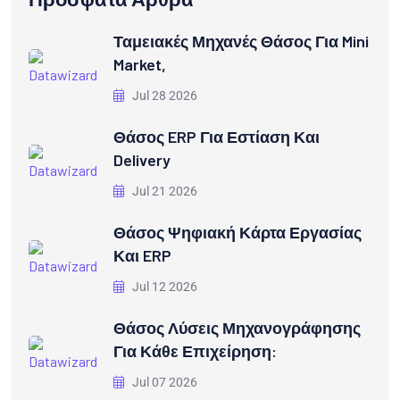
Ταμειακές Μηχανές Θάσος Για Mini
Market,
Jul 28 2026
Θάσος ERP Για Εστίαση Και
Delivery
Jul 21 2026
Θάσος Ψηφιακή Κάρτα Εργασίας
Και ERP
Jul 12 2026
Θάσος Λύσεις Μηχανογράφησης
Για Κάθε Επιχείρηση:
Jul 07 2026