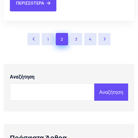
ΠΕΡΙΣΣΟΤΕΡΑ
1
2
3
4
Αναζήτηση
Αναζήτηση
Πρόσφατα Άρθρα