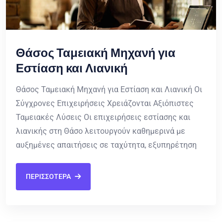
Θάσος Ταμειακή Μηχανή για
Εστίαση και Λιανική
Θάσος Ταμειακή Μηχανή για Εστίαση και Λιανική Οι
Σύγχρονες Επιχειρήσεις Χρειάζονται Αξιόπιστες
Ταμειακές Λύσεις Οι επιχειρήσεις εστίασης και
λιανικής στη Θάσο λειτουργούν καθημερινά με
αυξημένες απαιτήσεις σε ταχύτητα, εξυπηρέτηση
ΠΕΡΙΣΣΟΤΕΡΑ