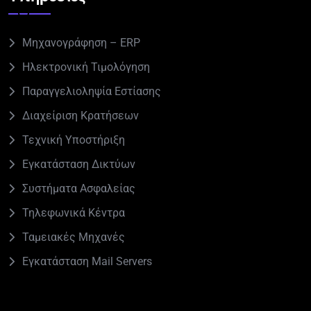
Μηχανογράφηση – ERP
Ηλεκτρονική Τιμολόγηση
Παραγγελιοληψία Εστίασης
Διαχείριση Κρατήσεων
Τεχνική Υποστήριξη
Εγκατάσταση Δικτύων
Συστήματα Ασφαλείας
Τηλεφωνικά Κέντρα
Ταμειακές Μηχανές
Εγκατάσταση Mail Servers