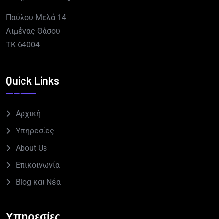
Παύλου Μελά 14
Λιμένας Θάσου
TK 64004
Quick Links
Αρχική
Υπηρεσίες
About Us
Επικοινωνία
Blog και Νέα
Υπηρεσίες