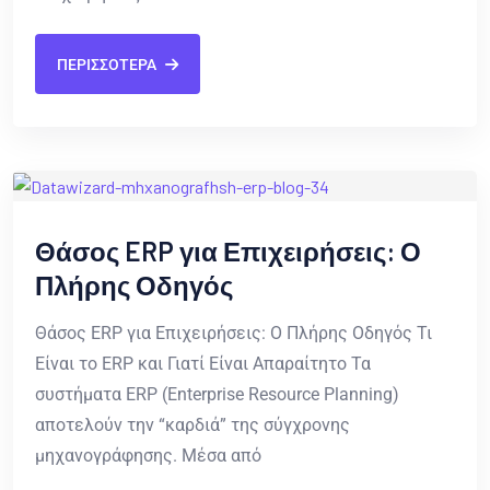
ΠΕΡΙΣΣΟΤΕΡΑ
Θάσος ERP για Επιχειρήσεις: Ο
Πλήρης Οδηγός
Θάσος ERP για Επιχειρήσεις: Ο Πλήρης Οδηγός Τι
Είναι το ERP και Γιατί Είναι Απαραίτητο Τα
συστήματα ERP (Enterprise Resource Planning)
αποτελούν την “καρδιά” της σύγχρονης
μηχανογράφησης. Μέσα από