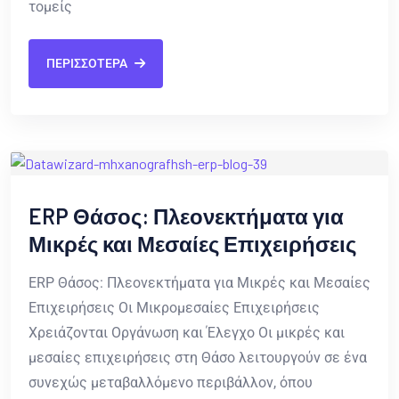
τομείς
ΠΕΡΙΣΣΟΤΕΡΑ
ERP Θάσος: Πλεονεκτήματα για
Μικρές και Μεσαίες Επιχειρήσεις
ERP Θάσος: Πλεονεκτήματα για Μικρές και Μεσαίες
Επιχειρήσεις Οι Μικρομεσαίες Επιχειρήσεις
Χρειάζονται Οργάνωση και Έλεγχο Οι μικρές και
μεσαίες επιχειρήσεις στη Θάσο λειτουργούν σε ένα
συνεχώς μεταβαλλόμενο περιβάλλον, όπου