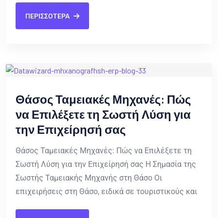
ΠΕΡΙΣΣΟΤΕΡΑ
Θάσος Ταμειακές Μηχανές: Πώς
να Επιλέξετε τη Σωστή Λύση για
την Επιχείρησή σας
Θάσος Ταμειακές Μηχανές: Πώς να Επιλέξετε τη
Σωστή Λύση για την Επιχείρησή σας Η Σημασία της
Σωστής Ταμειακής Μηχανής στη Θάσο Οι
επιχειρήσεις στη Θάσο, ειδικά σε τουριστικούς και