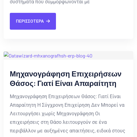
συστήματα που συμμορφώνονται με
ΠΕΡΙΣΣΟΤΕΡΑ
Μηχανογράφηση Επιχειρήσεων
Θάσος: Γιατί Είναι Απαραίτητη
Μηχανογράφηση Επιχειρήσεων Θάσος: Γιατί Είναι
Απαραίτητη Η Σύγχρονη Επιχείρηση Δεν Μπορεί να
Λειτουργήσει χωρίς Μηχανογράφηση Οι
επιχειρήσεις στη Θάσο λειτουργούν σε ένα
περιβάλλον με αυξημένες απαιτήσεις, ειδικά στους