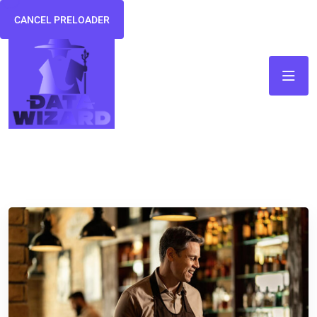
CANCEL PRELOADER