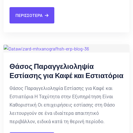
ΠΕΡΙΣΣΟΤΕΡΑ
Θάσος Παραγγελιοληψία
Εστίασης για Καφέ και Εστιατόρια
Θάσος Παραγγελιοληψία Εστίασης για Καφέ και
Εστιατόρια Η Ταχύτητα στην Εξυπηρέτηση Είναι
Καθοριστική Οι επιχειρήσεις εστίασης στη Θάσο
λειτουργούν σε ένα ιδιαίτερα απαιτητικό
περιβάλλον, ειδικά κατά τη θερινή περίοδο.