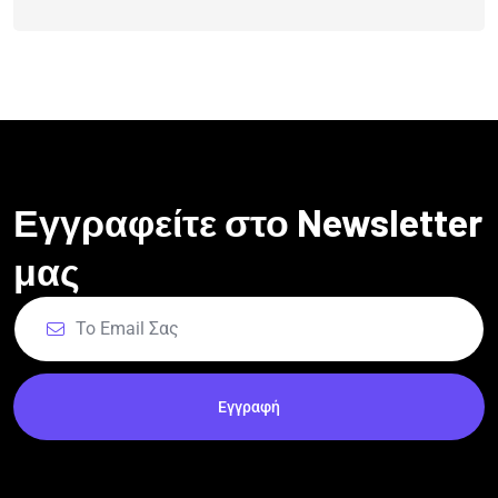
Εγγραφείτε στο Newsletter
μας
Εγγραφή