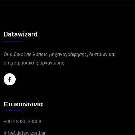
Datawizard
Οι ειδικοί σε λύσεις μηχανογράφησης, δικτύων και
επιχειρησιακής οργάνωσης.
Επικοινωνία
+30 25930 23808
info@datawizard.gr