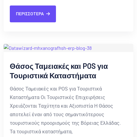
ΠΕΡΙΣΣΟΤΕΡΑ
Θάσος Ταμειακές και POS για
Τουριστικά Καταστήματα
Θάσος Ταμειακές και POS για Τουριστικά
Καταστήματα Οι Τουριστικές Επιχειρήσεις
Χρειάζονται Ταχύτητα και Αξιοπιστία Η Θάσος
αποτελεί έναν από τους σημαντικότερους
τουριστικούς προορισμούς της Βόρειας Ελλάδας.
Τα τουριστικά καταστήματα,