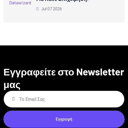
Jul 07 2026
Εγγραφείτε στο Newsletter
μας
Εγγραφή