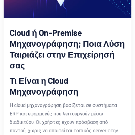
Cloud ή On-Premise
Μηχανογράφηση; Ποια Λύση
Ταιριάζει στην Επιχείρησή
σας
Τι Είναι η Cloud
Μηχανογράφηση
Η cloud μηχανογράφηση βασίζεται σε συστήματα
ERP και εφαρμογές που λειτουργούν μέσω
διαδικτύου. Οι χρήστες έχουν πρόσβαση από
παντού, χωρίς να απαιτείται τοπικός server στην