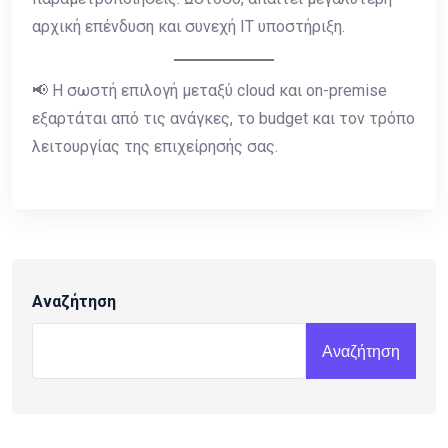
αρχική επένδυση και συνεχή IT υποστήριξη.
📢 Η σωστή επιλογή μεταξύ cloud και on-premise
εξαρτάται από τις ανάγκες, το budget και τον τρόπο
λειτουργίας της επιχείρησής σας.
Αναζήτηση
Αναζήτηση