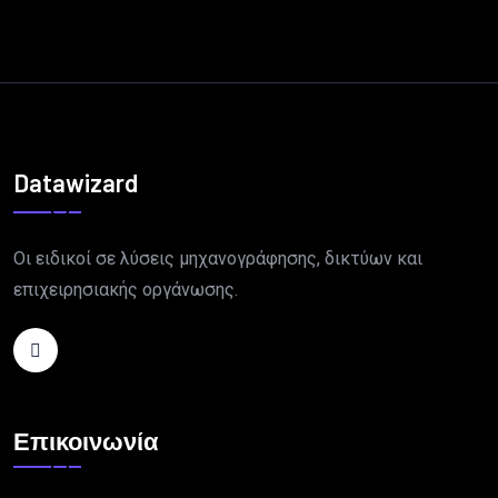
Datawizard
Οι ειδικοί σε λύσεις μηχανογράφησης, δικτύων και
επιχειρησιακής οργάνωσης.
Επικοινωνία