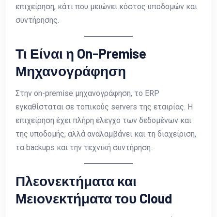
επιχείρηση, κάτι που μειώνει κόστος υποδομών και
συντήρησης.
Τι Είναι η On-Premise
Μηχανογράφηση
Στην on-premise μηχανογράφηση, το ERP
εγκαθίσταται σε τοπικούς servers της εταιρίας. Η
επιχείρηση έχει πλήρη έλεγχο των δεδομένων και
της υποδομής, αλλά αναλαμβάνει και τη διαχείριση,
τα backups και την τεχνική συντήρηση.
Πλεονεκτήματα και
Μειονεκτήματα του Cloud