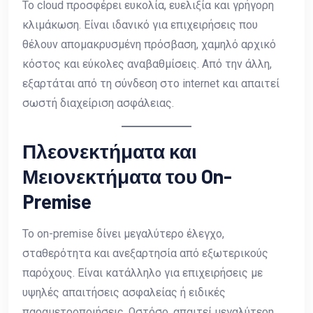
Το cloud προσφέρει ευκολία, ευελιξία και γρήγορη
κλιμάκωση. Είναι ιδανικό για επιχειρήσεις που
θέλουν απομακρυσμένη πρόσβαση, χαμηλό αρχικό
κόστος και εύκολες αναβαθμίσεις. Από την άλλη,
εξαρτάται από τη σύνδεση στο internet και απαιτεί
σωστή διαχείριση ασφάλειας.
Πλεονεκτήματα και
Μειονεκτήματα του On-
Premise
Το on-premise δίνει μεγαλύτερο έλεγχο,
σταθερότητα και ανεξαρτησία από εξωτερικούς
παρόχους. Είναι κατάλληλο για επιχειρήσεις με
υψηλές απαιτήσεις ασφαλείας ή ειδικές
παραμετροποιήσεις. Ωστόσο, απαιτεί μεγαλύτερη