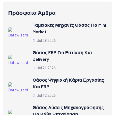
Πρόσφατα Άρθρα
Ταμειακές Μηχανές Θάσος Για Mini
Market,
Jul 28 2026
Θάσος ERP Για Εστίαση Και
Delivery
Jul 21 2026
Θάσος Ψηφιακή Κάρτα Εργασίας
Και ERP
Jul 12 2026
Θάσος Λύσεις Μηχανογράφησης
Για Κάθε Επιχείρηση: