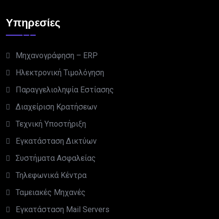
Υπηρεσίες
Μηχανογράφηση – ERP
Ηλεκτρονική Τιμολόγηση
Παραγγελιοληψία Εστίασης
Διαχείριση Κρατήσεων
Τεχνική Υποστήριξη
Εγκατάσταση Δικτύων
Συστήματα Ασφαλείας
Τηλεφωνικά Κέντρα
Ταμειακές Μηχανές
Εγκατάσταση Mail Servers