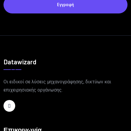
Εγγραφή
Datawizard
Οι ειδικοί σε λύσεις μηχανογράφησης, δικτύων και
επιχειρησιακής οργάνωσης.
Επικοινωνία