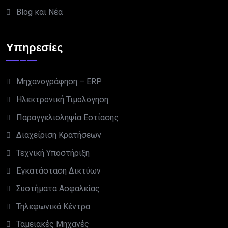
Blog και Νέα
Υπηρεσίες
Μηχανογράφηση – ERP
Ηλεκτρονική Τιμολόγηση
Παραγγελιοληψία Εστίασης
Διαχείριση Κρατήσεων
Τεχνική Υποστήριξη
Εγκατάσταση Δικτύων
Συστήματα Ασφαλείας
Τηλεφωνικά Κέντρα
Ταμειακές Μηχανές