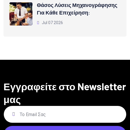
Θάσος Λύσεις Μηχανογράφησης
Για Κάθε Επιχείρηση:
Jul 07 2026
Εγγραφείτε στο Newsletter
μας