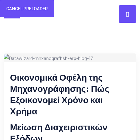
CANCEL PRELOADER
Οικονομικά Οφέλη της
Μηχανογράφησης: Πώς
Εξοικονομεί Χρόνο και
Χρήμα
Μείωση Διαχειριστικών
Εξόδων