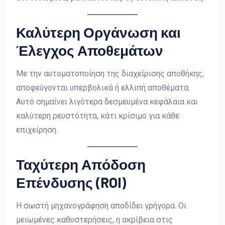
Καλύτερη Οργάνωση και
Έλεγχος Αποθεμάτων
Με την αυτοματοποίηση της διαχείρισης αποθήκης,
αποφεύγονται υπερβολικά ή ελλιπή αποθέματα.
Αυτό σημαίνει λιγότερα δεσμευμένα κεφάλαια και
καλύτερη ρευστότητα, κάτι κρίσιμο για κάθε
επιχείρηση.
Ταχύτερη Απόδοση
Επένδυσης (ROI)
Η σωστή μηχανογράφηση αποδίδει γρήγορα. Οι
μειωμένες καθυστερήσεις, η ακρίβεια στις