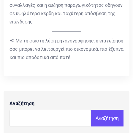
συναλλαγές και η αύξηση παραγωγικότητας οδηγούν
σε υψηλότερα κέρδη και ταχύτερη απόσβεση της
επένδυσης.
📢 Με τη σωστή λύση μηχανογράφησης, η επιχείρησή
σας μπορεί να λειτουργεί πιο οικονομικά, πιο έξυπνα
και πιο αποδοτικά από ποτέ.
Αναζήτηση
Αναζήτηση