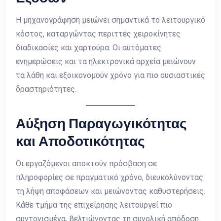
Η μηχανογράφηση μειώνει σημαντικά το λειτουργικό
κόστος, καταργώντας περιττές χειροκίνητες
διαδικασίες και χαρτούρα. Οι αυτόματες
ενημερώσεις και τα ηλεκτρονικά αρχεία μειώνουν
τα λάθη και εξοικονομούν χρόνο για πιο ουσιαστικές
δραστηριότητες.
Αύξηση Παραγωγικότητας
και Αποδοτικότητας
Οι εργαζόμενοι αποκτούν πρόσβαση σε
πληροφορίες σε πραγματικό χρόνο, διευκολύνοντας
τη λήψη αποφάσεων και μειώνοντας καθυστερήσεις.
Κάθε τμήμα της επιχείρησης λειτουργεί πιο
συντονισμένα, βελτιώνοντας τη συνολική απόδοση.