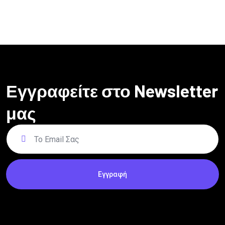
Εγγραφείτε στο Newsletter
μας
Εγγραφή