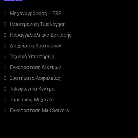
Μηχανογράφηση – ERP
Ηλεκτρονική Τιμολόγηση
Παραγγελιοληψία Εστίασης
Διαχείριση Κρατήσεων
Τεχνική Υποστήριξη
Εγκατάσταση Δικτύων
Συστήματα Ασφαλείας
Τηλεφωνικά Κέντρα
Ταμειακές Μηχανές
Εγκατάσταση Mail Servers