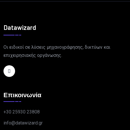
Datawizard
Οι ειδικοί σε λύσεις μηχανογράφησης, δικτύων και
επιχειρησιακής οργάνωσης.
Επικοινωνία
+30 25930 23808
info@datawizard.gr