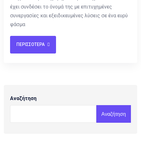
έχει συνδέσει το όνομά της με επιτυχημένες
συνεργασίες και εξειδικευμένες λύσεις σε ένα ευρύ
φάσμα
ΠΕΡΙΣΣΟΤΕΡΑ
Αναζήτηση
Αναζήτηση