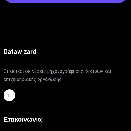
Datawizard
Οι ειδικοί σε λύσεις μηχανογράφησης, δικτύων και
επιχειρησιακής οργάνωσης.
Επικοινωνία