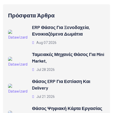
Πρόσφατα Άρθρα
ERP Θάσος Για Ξενοδοχεία,
Ενοικιαζόμενα Δωμάτια
Aug 07 2026
Ταμειακές Μηχανές Θάσος Για Mini
Market,
Jul 28 2026
Θάσος ERP Για Εστίαση Και
Delivery
Jul 21 2026
Θάσος Ψηφιακή Κάρτα Εργασίας