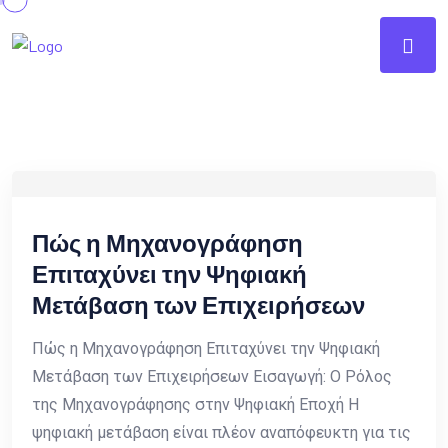
Πώς η Μηχανογράφηση
Επιταχύνει την Ψηφιακή
Μετάβαση των Επιχειρήσεων
Πώς η Μηχανογράφηση Επιταχύνει την Ψηφιακή
Μετάβαση των Επιχειρήσεων Εισαγωγή: Ο Ρόλος
της Μηχανογράφησης στην Ψηφιακή Εποχή Η
ψηφιακή μετάβαση είναι πλέον αναπόφευκτη για τις