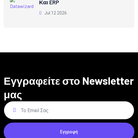
Και ERP
Jul 12 2026
Εγγραφείτε στο Newsletter
μας
Εγγραφή