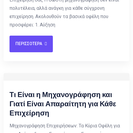
πολυτέλεια, αλλά ανάγκη για κάθε σύγχρονη
επιχείρηση. Ακολουθούν τα βασικά οφέλη που
προσφέρει: 1. Αύξηση
ΠΕΡΙΣΣΟΤΕΡΑ
Τι Είναι η Μηχανογράφηση και
Γιατί Είναι Απαραίτητη για Κάθε
Επιχείρηση
Μηχανογράφηση Επιχειρήσεων: Τα Κύρια Οφέλη για