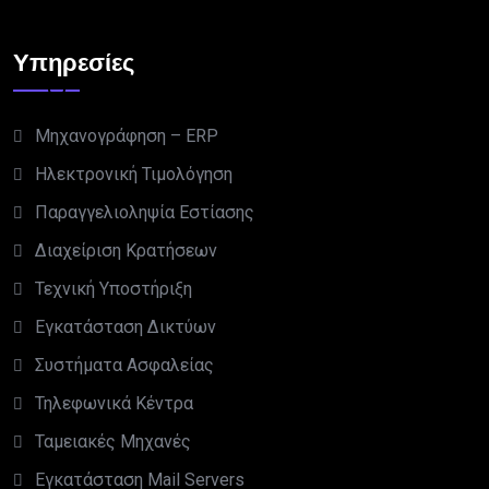
Υπηρεσίες
Μηχανογράφηση – ERP
Ηλεκτρονική Τιμολόγηση
Παραγγελιοληψία Εστίασης
Διαχείριση Κρατήσεων
Τεχνική Υποστήριξη
Εγκατάσταση Δικτύων
Συστήματα Ασφαλείας
Τηλεφωνικά Κέντρα
Ταμειακές Μηχανές
Εγκατάσταση Mail Servers