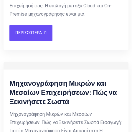
Επιχείρησή σας; Η επιλογή μεταξύ Cloud και On-
Premise μηχανογράφησης είναι μια
ΠΕΡΙΣΣΟΤΕΡΑ
Μηχανογράφηση Μικρών και
Μεσαίων Επιχειρήσεων: Πώς να
Ξεκινήσετε Σωστά
Μηχανογράφηση Μικρών και Μεσαίων
Επιχειρήσεων: Πώς να Ξεκινήσετε Σωστά Εισαγωγή:
Γιατί η Μηχανογράφηση Είναι Απαραίτητη Η