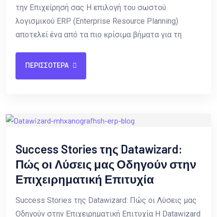
την Επιχείρησή σας Η επιλογή του σωστού
λογισμικού ERP (Enterprise Resource Planning)
αποτελεί ένα από τα πιο κρίσιμα βήματα για τη
ΠΕΡΙΣΣΟΤΕΡΑ
Success Stories της Datawizard:
Πώς οι Λύσεις μας Οδηγούν στην
Επιχειρηματική Επιτυχία
Success Stories της Datawizard: Πώς οι Λύσεις μας
Οδηγούν στην Επιχειρηματική Επιτυχία Η Datawizard