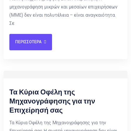
μηχανογράφηση μικρών και μεσαίων επιχειρήσεων
(ΜΜΕ) δεν είναι πολυτέλεια – είναι αναγκαιότητα.
Σε
ΠΕΡΙΣΣΟΤΕΡΑ
Τα Κύρια Οφέλη της
Μηχανογράφησης για την
Επιχείρησή σας
Τα Κύρια Οφέλη της Μηχανογράφησης για την
Επιχείρησή σας Η σωστή μηχανογράφηση δεν είναι