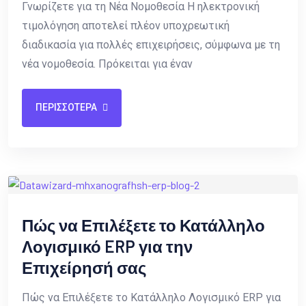
Γνωρίζετε για τη Νέα Νομοθεσία Η ηλεκτρονική
τιμολόγηση αποτελεί πλέον υποχρεωτική
διαδικασία για πολλές επιχειρήσεις, σύμφωνα με τη
νέα νομοθεσία. Πρόκειται για έναν
ΠΕΡΙΣΣΟΤΕΡΑ
Πώς να Επιλέξετε το Κατάλληλο
Λογισμικό ERP για την
Επιχείρησή σας
Πώς να Επιλέξετε το Κατάλληλο Λογισμικό ERP για