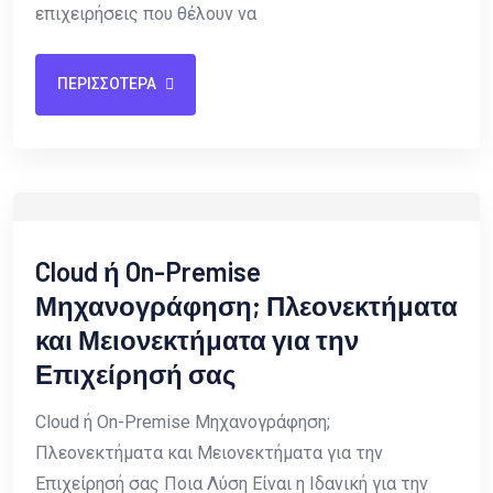
επιχειρήσεις που θέλουν να
ΠΕΡΙΣΣΟΤΕΡΑ
Cloud ή On-Premise
Μηχανογράφηση; Πλεονεκτήματα
και Μειονεκτήματα για την
Επιχείρησή σας
Cloud ή On-Premise Μηχανογράφηση;
Πλεονεκτήματα και Μειονεκτήματα για την
Επιχείρησή σας Ποια Λύση Είναι η Ιδανική για την