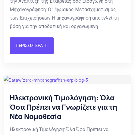
την Ανάπτυξη της Εταιρείας σας Εισαγωγή στη
Μηχανογράφηση: Ο Ψηφιακός Μετασχηματισμός
των Επιχειρήσεων Η μηχανογράφηση αποτελεί τη
βάση για την αποδοτική και οργανωμένη
ΠΕΡΙΣΣΟΤΕΡΑ
Ηλεκτρονική Τιμολόγηση: Όλα
Όσα Πρέπει να Γνωρίζετε για τη
Νέα Νομοθεσία
Ηλεκτρονική Τιμολόγηση: Όλα Όσα Πρέπει να